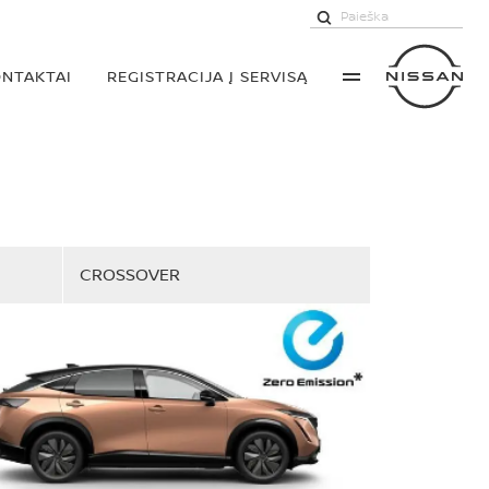
NTAKTAI
REGISTRACIJA Į SERVISĄ
CROSSOVER