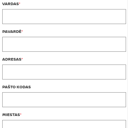
VARDAS
PAVARDĖ
ADRESAS
PAŠTO KODAS
MIESTAS