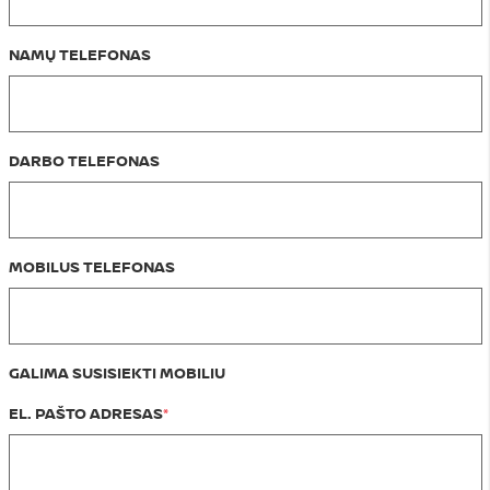
NAMŲ TELEFONAS
DARBO TELEFONAS
MOBILUS TELEFONAS
GALIMA SUSISIEKTI MOBILIU
EL. PAŠTO ADRESAS