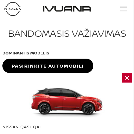
BANDOMASIS VAŽIAVIMAS
DOMINANTIS MODELIS
PASIRINKITE AUTOMOBILĮ
NISSAN QASHQAI