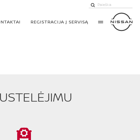
NTAKTAI
REGISTRACIJA Į SERVISĄ
PUSTELĖJIMU