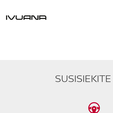
SUSISIEKIT